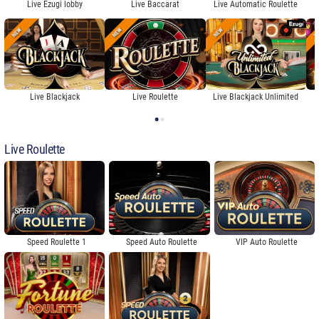
NEW
NEW
NEW
N
Live Roulette